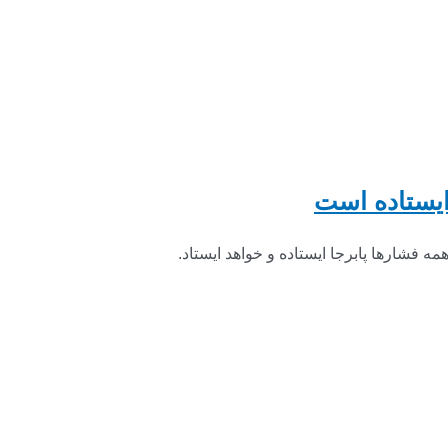
ایستاده است
 فشارها پابرجا ایستاده و خواهد ایستاد.