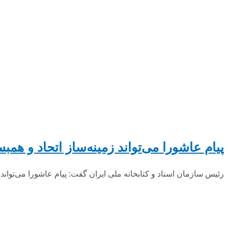
پیام عاشورا می‌تواند زمینه‌ساز اتحاد و هم
رئیس سازمان اسناد و کتابخانه ملی ایران گفت: پیام عاشورا می‌تواند 