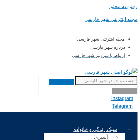
رفتن به محتوا
مجله اینترنتی شهر فارسی
مجله اینترنتی شهر فارسی
درباره شهر فارسی
ارتباط با سردبیر شهر فارسی
Instagram
Telegram
سبک زندگی و خانواده
آشپزی