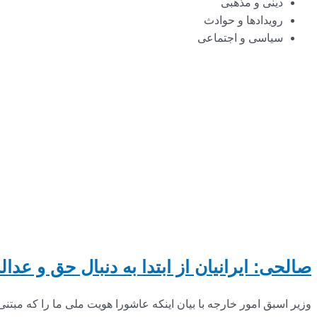
دینی و مذهبی
رویدادها و حوادث
سیاسی و اجتماعی
صالحی: ایرانیان از ابتدا به دنبال حق و عدال
وزیر اسبق امور خارجه با بیان اینکه عاشورا هویت ملی ما را که مبتنی 