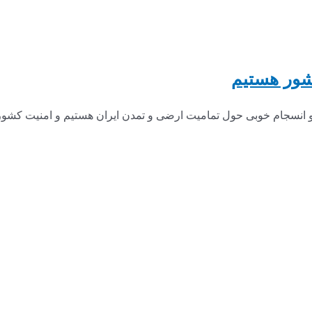
شور هستیم
سجام خوبی حول تمامیت ارضی و تمدن ایران هستیم و امنیت کشور نی