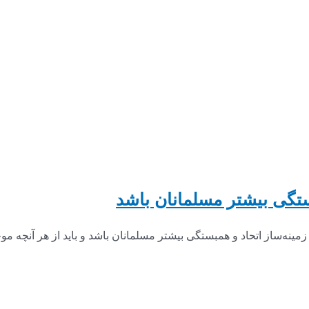
بستگی بیشتر مسلمانان باشد
زمینه‌ساز اتحاد و همبستگی بیشتر مسلمانان باشد و باید از هر آنچه مو