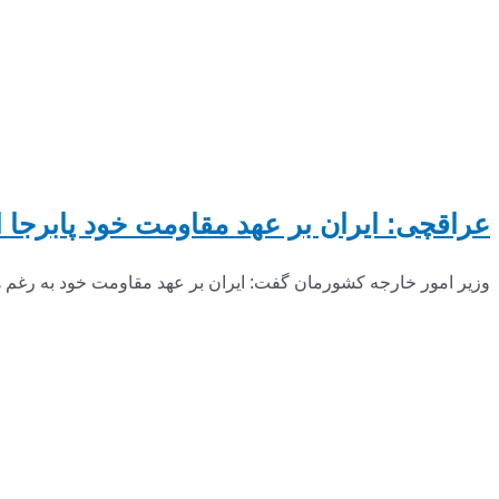
عراقچی: ایران بر عهد مقاومت خود پابرجا 
وزیر امور خارجه کشورمان گفت: ایران بر عهد مقاومت خود به رغم همه