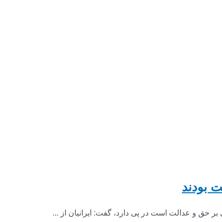
ت بودند
بر حق و عدالت است در پی دارد، گفت: ایرانیان از ...