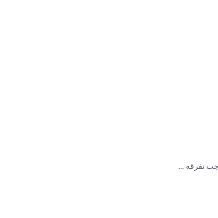
جب تفرقه ...