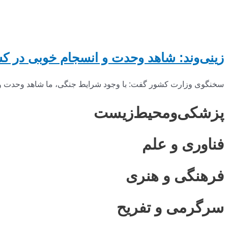
زینی‌وند: شاهد وحدت و انسجام خوبی در ک
سخنگوی وزارت کشور گفت: با وجود شرایط جنگی، ما شاهد وحدت و ان
پزشکی‌ومحیط‌زیست
فناوری و علم
فرهنگی و هنری
سرگرمی و تفریح