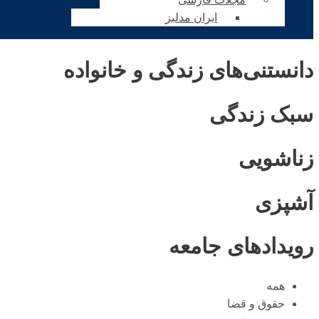
ایران مدلبز
دانستنی‌های زندگی و خانواده
سبک زندگی
زناشویی
آشپزی
رویدادهای جامعه
همه
حقوق و قضا