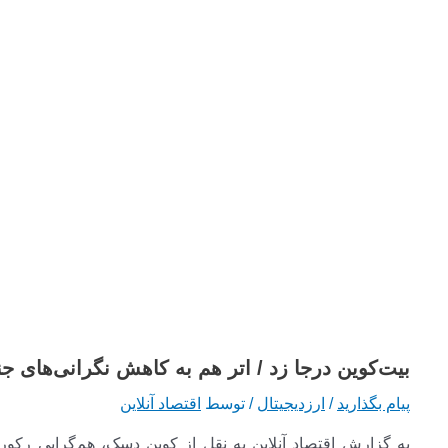
بیت‌کوین درجا زد / اتر هم به کاهش نگرانی‌های 
پیام بگذارید
/
ارزدیجیتال
/ توسط
اقتصاد آنلاین
به گزارش اقتصاد آنلاین به نقل از کوین دسک، هم‌گرایی رکور