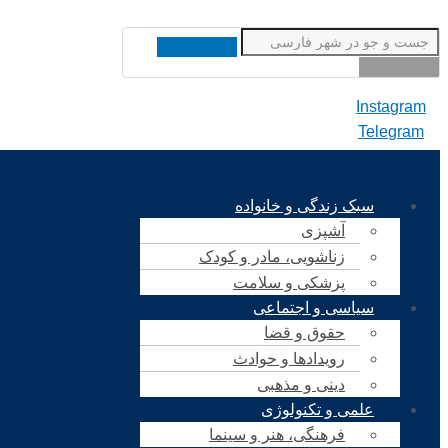
Instagram
Telegram
سبک زندگی و خانواده
آشپزی
زناشویی، مادر و کودک
پزشکی و سلامت
سیاسی و اجتماعی
حقوق و قضا
رویدادها و حوادث
دینی و مذهبی
علمی و تکنولوژی
فرهنگی، هنر و سینما