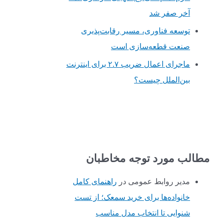
آخر صفر شد
توسعه فناوری، مسیر رقابت‌پذیری
صنعت قطعه‌سازی است
ماجرای اعمال ضریب ۲.۷ برای اینترنت
بین‌الملل چیست؟
مطالب مورد توجه مخاطبان
مدیر روابط عمومی
در
راهنمای کامل
خانواده‌ها برای خرید سمعک؛ از تست
شنوایی تا انتخاب مدل مناسب