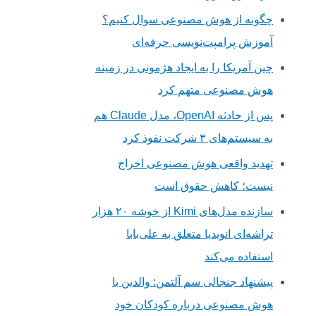
چگونه از هوش مصنوعی سوال کنیم؟
آموزش پرامپت‌نویسی حرفه‌ای
چین آمریکا را به ایجاد هژمونی در زمینه
هوش مصنوعی متهم کرد
پس از حادثه OpenAI، مدل Claude هم
به سیستم‌های ۳ شرکت نفوذ کرد
تهدید واقعی هوش مصنوعی اخراج
نیست؛ کاهش حقوق است
سازنده مدل‌های Kimi از خوشه ۲۰ هزار
تراشه‌ای انویدیا متعلق به علی‌بابا
استفاده می‌کند
پیشنهاد جنجالی سم آلتمن: والدین با
هوش مصنوعی درباره کودکان خود