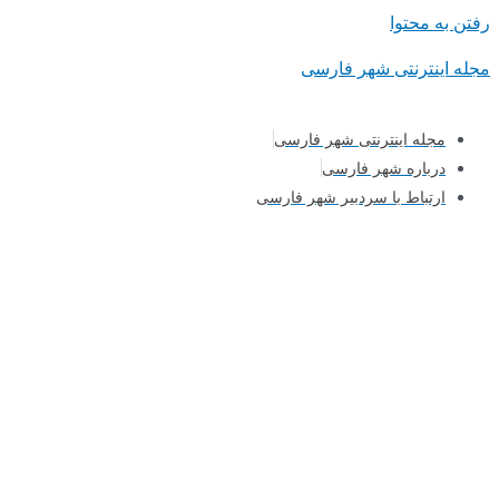
رفتن به محتوا
مجله اینترنتی شهر فارسی
مجله اینترنتی شهر فارسی
درباره شهر فارسی
ارتباط با سردبیر شهر فارسی