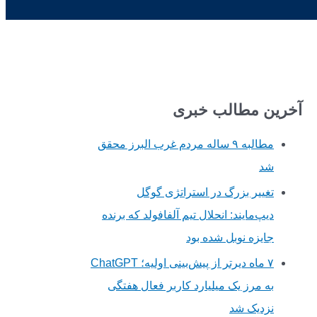
آخرین مطالب خبری
مطالبه ۹ ساله مردم غرب البرز محقق
شد
تغییر بزرگ در استراتژی گوگل
دیپ‌مایند: انحلال تیم آلفافولد که برنده
جایزه نوبل شده بود
۷ ماه دیرتر از پیش‌بینی اولیه؛ ChatGPT
به مرز یک میلیارد کاربر فعال هفتگی
نزدیک شد