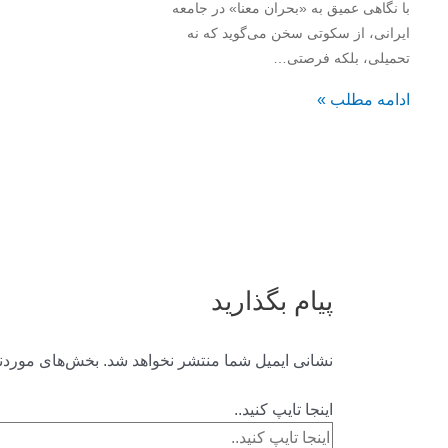
با نگاهی عمیق به «بحران معنا» در جامعه
ایرانی، از سکوتی سخن می‌گوید که نه
تحمیلی، بلکه فرصتی…
ادامه مطلب »
پیام بگذارید
نشانی ایمیل شما منتشر نخواهد شد.
بخش‌های موردنی
اینجا تایپ کنید..