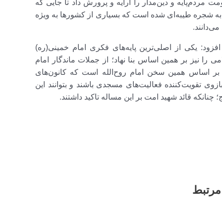
مت مردم‌پایه و دین‌مدار را ارایه و پرورش داد تا جایی که
ه شجره طیبه‌ای شده است که بسیاری از کشورها به ویژه
ی‌دانند.
ود: یکی از اصلی‌ترین پایه‌های فکری امام خمینی(ره)
 را نیز بر همین اساس بنا نهاد؛ از جملات ماندگار امام
ر اساس همین سخن امام روح‌الله است که کانون‌های
وی تقویت‌کننده فعالیت‌های مسجدی باشند و بتوانند این
 چنانکه قائد شهید امت بر این مساله تاکید داشتند.
مرتبط