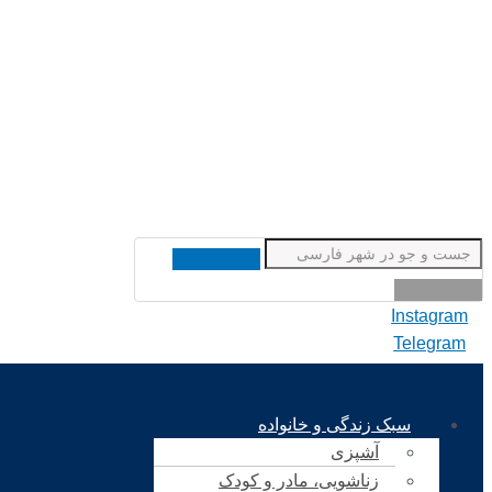
Instagram
Telegram
سبک زندگی و خانواده
آشپزی
زناشویی، مادر و کودک