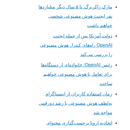
مارک زاکربرگ: تا ۵ سال دیگر میلیاردها
نفر ایجنت هوش مصنوعی شخصی
خواهند داشت
دولت آمریکا پس از حمله ایجنت
OpenAI راه‌های کنترل هوش مصنوعی
را بررسی می‌کند
رئیس OpenAI: خانواده‌ای از دستگاه‌ها
برای تعامل با هوش مصنوعی خواهیم
ساخت
زمان استفاده کاربران از اینستاگرام
به‌لطف هوش مصنوعی با رشد دورقمی
مواجه شد
اتحادیه اروپا برچسب‌گذاری محتوای