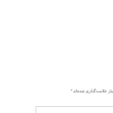
از علامت‌گذاری شده‌اند
*