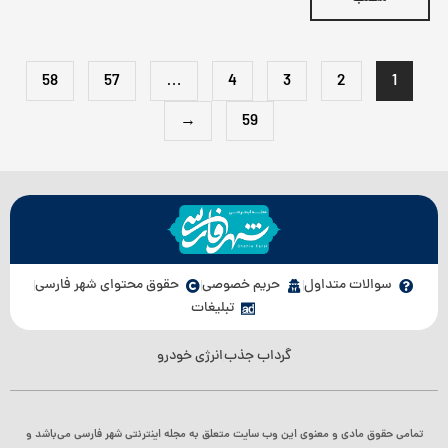
58
57
…
4
3
2
1
→
59
سوالات متداول
حریم خصوصی
حقوق محتوای شهر فارسی
تبلیغات
گرداب جذب
انرژی خودرو
تمامی حقوق مادی و معنوی این وب سایت متعلق به مجله اینترنتی شهر فارسی می‌باشد و