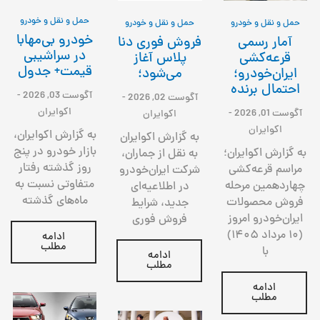
حمل و نقل و خودرو
حمل و نقل و خودرو
حمل و نقل و خودرو
خودرو بی‌مهابا
آمار رسمی
فروش فوری دنا
در سراشیبی
قرعه‌کشی
پلاس آغاز
قیمت+ جدول
ایران‌خودرو؛
می‌شود؛
احتمال برنده
آگوست 03, 2026
-
آگوست 02, 2026
-
اکوایران
آگوست 01, 2026
-
اکوایران
اکوایران
به گزارش اکوایران،
به گزارش اکوایران
بازار خودرو در پنج
به گزارش اکوایران؛
به نقل از جماران،
روز گذشته رفتار
مراسم قرعه‌کشی
شرکت ایران‌خودرو
متفاوتی نسبت به
چهاردهمین مرحله
در اطلاعیه‌ای
ماه‌های گذشته
فروش محصولات
جدید، شرایط
ایران‌خودرو امروز
فروش فوری
(۱۰ مرداد ۱۴۰۵)
ادامه
مطلب
با
ادامه
مطلب
ادامه
مطلب