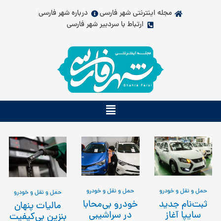
فتن
مجله اینترنتی شهر فارسی
درباره شهر فارسی
ه
ارتباط با سردبیر شهر فارسی
حتوا
Main
Menu
حمل و نقل و خودرو
حمل و نقل و خودرو
حمل و نقل و خودرو
خودرو بی‌محابا
ثبت‌نام جدید
مالیات پنهان
در سراشیبی
سایپا آغاز
بنزین بی‌کیفیت