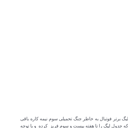
لیگ برتر فوتبال به خاطر جنگ تحمیلی سوم نیمه کاره باقی
ه جدول لیگ را تا هفته بیست و سوم فریز کرده و با توجه