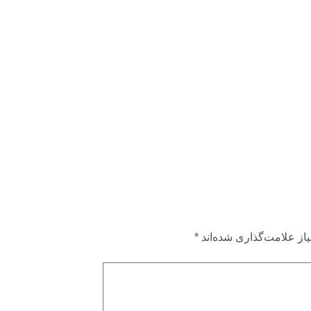
از علامت‌گذاری شده‌اند
*