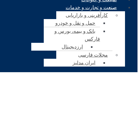
صنعت و تجارت و خدمات
کارآفرینی و بازاریابی
حمل و نقل و خودرو
بانک و بیمه، بورس و
فارکس
ارزدیجیتال
مجلات فارسی
ایران مدلبز