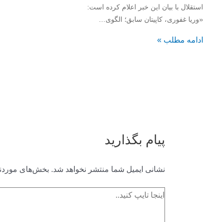
استقلال با بیان این خبر اعلام کرده است:
«وریا غفوری، کاپیتان سابق؛ الگوی…
ادامه مطلب »
پیام بگذارید
نشانی ایمیل شما منتشر نخواهد شد.
بخش‌های موردنی