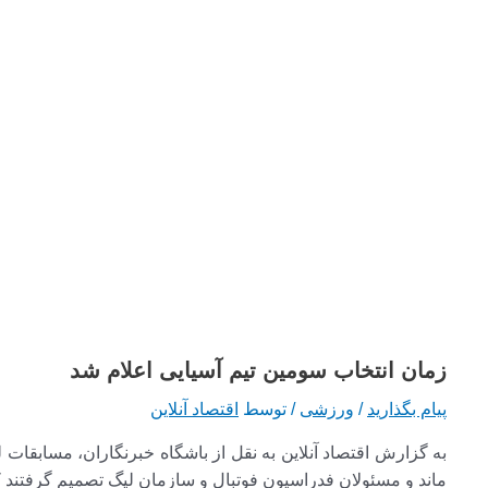
زمان انتخاب سومین تیم آسیایی اعلام شد
پیام بگذارید
/
ورزشی
/ توسط
اقتصاد آنلاین
به گزارش اقتصاد آنلاین به نقل از باشگاه خبرنگاران، مسابقات 
ماند و مسئولان فدراسیون فوتبال و سازمان لیگ تصمیم گرفتند ک