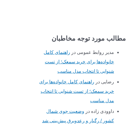
مطالب مورد توجه مخاطبان
مدیر روابط عمومی
در
راهنمای کامل
خانواده‌ها برای خرید سمعک؛ از تست
شنوایی تا انتخاب مدل مناسب
رضایی
در
راهنمای کامل خانواده‌ها برای
خرید سمعک؛ از تست شنوایی تا انتخاب
مدل مناسب
داوودی زاده
در
وضعیت جوی شمال
کشور / رگبار و رعدوبرق پیش‌بینی شد