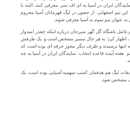
یندگان ایران در آسیا به ای اف سی معرفی کنند. البته با
، این تیم اصفهانی از حضور در لیگ قهرمانان آسیا محروم
 به عنوان تیم سوم به آسیا معرفی شوند.
امل باشگاه گل گهر سیرجان درباره اینکه چقدر امیدوار
ود، اظهار کرد: به هر حال مسیر مشخص است و یک طرفش
 انتها نرسیدند و طرف دیگر مجوز حرفه ای بوده است که
هفته آینده قاعده انتخاب نمایندگان ایران در آسیا به چه
د.
سابقات لیگ هم هدفمان کسب سهمیه آسیایی بوده است. یک
تکلیف مشخص شود.